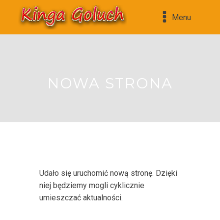
Menu
NOWA STRONA
Udało się uruchomić nową stronę. Dzięki
niej będziemy mogli cyklicznie
umieszczać aktualności.